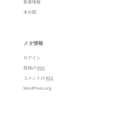
新着情報
未分類
メタ情報
ログイン
投稿の
RSS
コメントの
RSS
WordPress.org