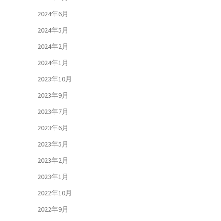
2024年6月
2024年5月
2024年2月
2024年1月
2023年10月
2023年9月
2023年7月
2023年6月
2023年5月
2023年2月
2023年1月
2022年10月
2022年9月