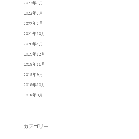
2022年7月
2022年5月
2022年2月
2021年10月
2020年8月
2019年12月
2019年11月
2019年9月
2018年10月
2018年9月
カテゴリー