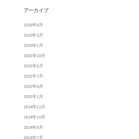
アーカイブ
2026年6月
2026年2月
2026年1月
2025年10月
2025年8月
2025年7月
2025年6月
2025年1月
2024年12月
2024年10月
2024年8月
2024年7月