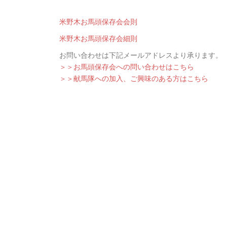
米野木お馬頭保存会会則
米野木お馬頭保存会細則
お問い合わせは下記メールアドレスより承ります。
＞＞お馬頭保存会への問い合わせはこちら
＞＞献馬隊への加入、ご興味のある方はこちら